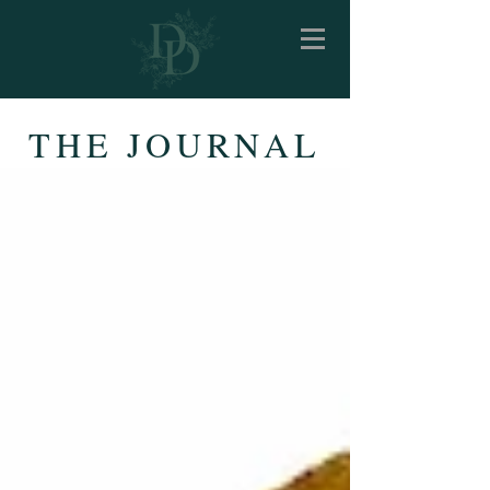
THE JOURNAL