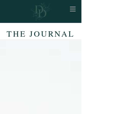
THE JOURNAL