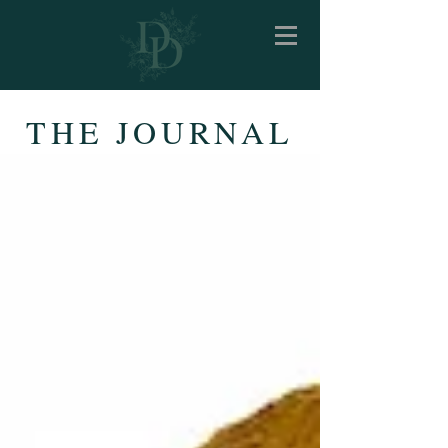
THE JOURNAL