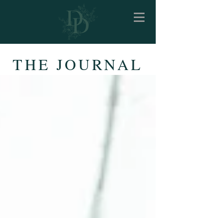
THE JOURNAL